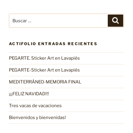
Buscar
Buscar
por:
ACTIFOLIO ENTRADAS RECIENTES
PEGARTE. Sticker Art en Lavapiés
PEGARTE-Sticker Art en Lavapiés
MEDITERRÁNEO-MEMORIA FINAL
¡¡¡FELIZ NAVIDAD!!!
Tres vacas de vacaciones
Bienvenidos y bienvenidas!