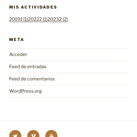
MIS ACTIVIDADES
20191 (1)
20222 (1)
20232 (2)
META
Acceder
Feed de entradas
Feed de comentarios
WordPress.org
Twitter
Vimeo
Youtube