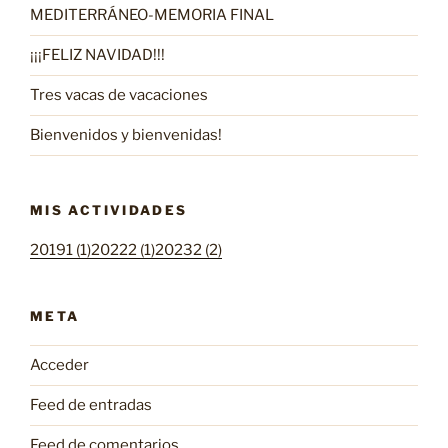
MEDITERRÁNEO-MEMORIA FINAL
¡¡¡FELIZ NAVIDAD!!!
Tres vacas de vacaciones
Bienvenidos y bienvenidas!
MIS ACTIVIDADES
20191 (1)
20222 (1)
20232 (2)
META
Acceder
Feed de entradas
Feed de comentarios