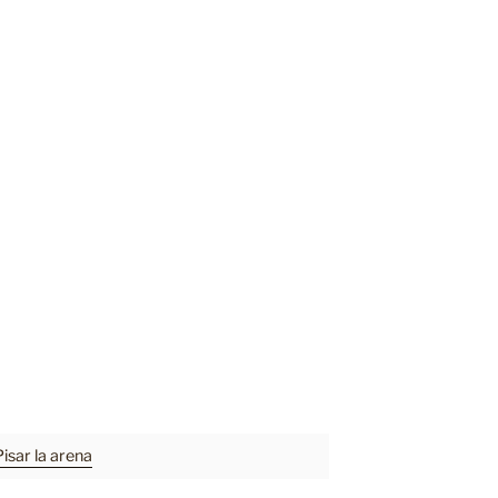
Pisar la arena