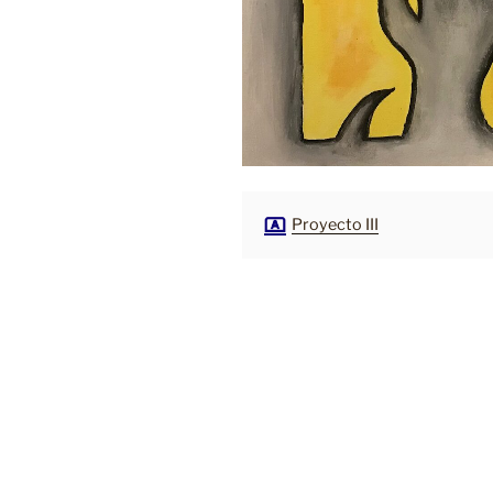
Proyecto III